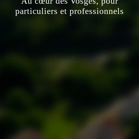
Au cœur des Vosges, pour
particuliers et professionnels