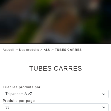
>
>
>
Accueil
Nos produits
ALU
TUBES CARRES
TUBES CARRES
Trier les produits par
Produits par page