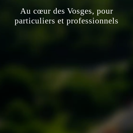
Au cœur des Vosges, pour
particuliers et professionnels