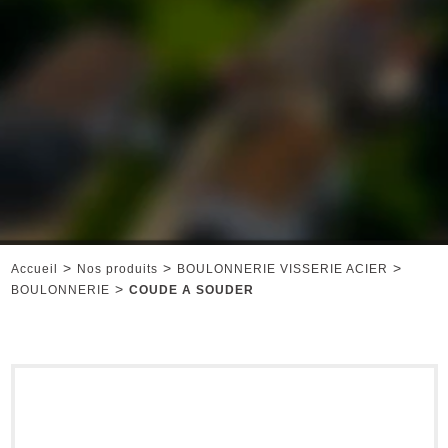
>
>
>
Accueil
Nos produits
BOULONNERIE VISSERIE ACIER
>
BOULONNERIE
COUDE A SOUDER