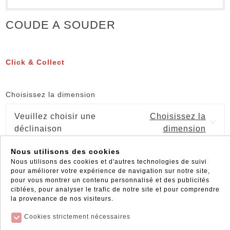
COUDE A SOUDER
Click & Collect
Choisissez la dimension
Veuillez choisir une
Choisissez la
déclinaison
dimension
Nous utilisons des cookies
Nous utilisons des cookies et d'autres technologies de suivi
pour améliorer votre expérience de navigation sur notre site,
pour vous montrer un contenu personnalisé et des publicités
ciblées, pour analyser le trafic de notre site et pour comprendre
la provenance de nos visiteurs.
Cookies strictement nécessaires