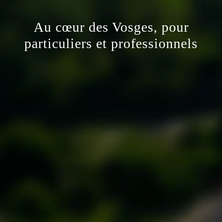
Au cœur des Vosges, pour
particuliers et professionnels