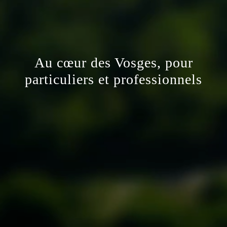
Au cœur des Vosges, pour
particuliers et professionnels