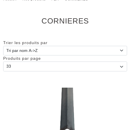
CORNIERES
Trier les produits par
Produits par page