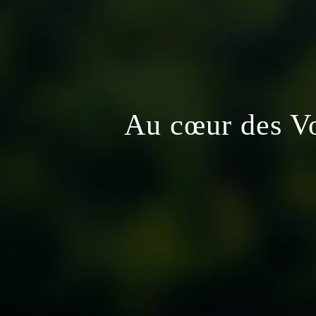
Au cœur des Vos