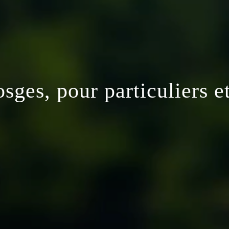
ges, pour particuliers e