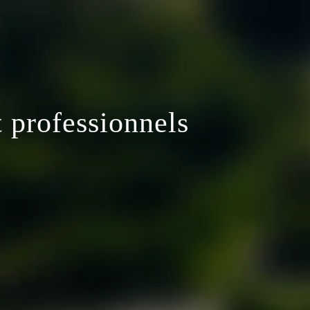
t professionnels