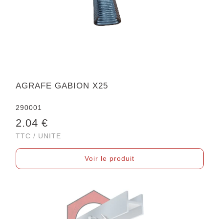
AGRAFE GABION X25
290001
2.04 €
TTC / UNITE
Voir le produit