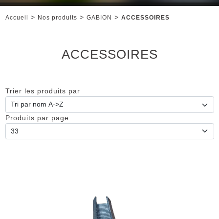
>
>
>
Accueil
Nos produits
GABION
ACCESSOIRES
ACCESSOIRES
Trier les produits par
Produits par page