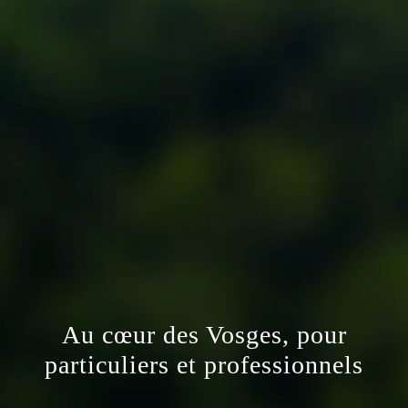
Au cœur des Vosges, pour
particuliers et professionnels