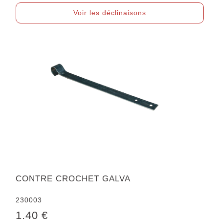
Voir les déclinaisons
CONTRE CROCHET GALVA
230003
1.40 €