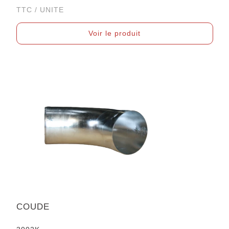
TTC / UNITE
Voir le produit
COUDE