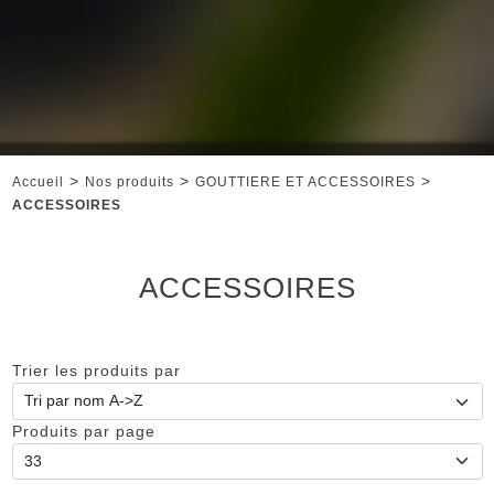
>
>
>
Accueil
Nos produits
GOUTTIERE ET ACCESSOIRES
ACCESSOIRES
ACCESSOIRES
Trier les produits par
Produits par page