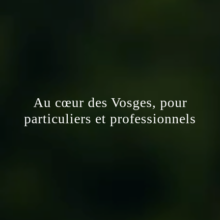
Au cœur des Vosges, pour
particuliers et professionnels