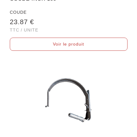
COUDE
23.87 €
TTC / UNITE
Voir le produit