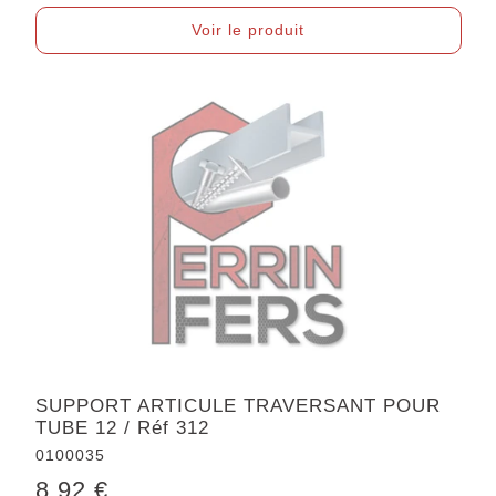
Voir le produit
SUPPORT ARTICULE TRAVERSANT POUR
TUBE 12 / Réf 312
0100035
8.92 €