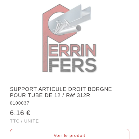
SUPPORT ARTICULE DROIT BORGNE
POUR TUBE DE 12 / Réf 312R
0100037
6.16 €
TTC / UNITE
Voir le produit