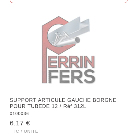
SUPPORT ARTICULE GAUCHE BORGNE
POUR TUBEDE 12 / Réf 312L
0100036
6.17 €
TTC / UNITE