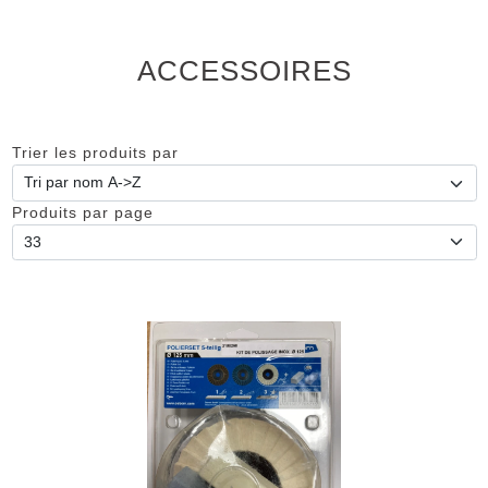
ACCESSOIRES
Trier les produits par
Produits par page