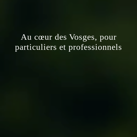
Au cœur des Vosges, pour
particuliers et professionnels