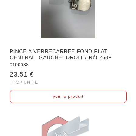
PINCE A VERRECARREE FOND PLAT
CENTRAL, GAUCHE; DROIT / Réf 263F
0100038
23.51 €
TTC / UNITE
Voir le produit