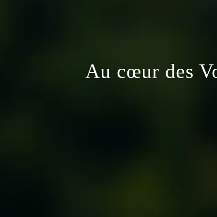
Au cœur des Vos