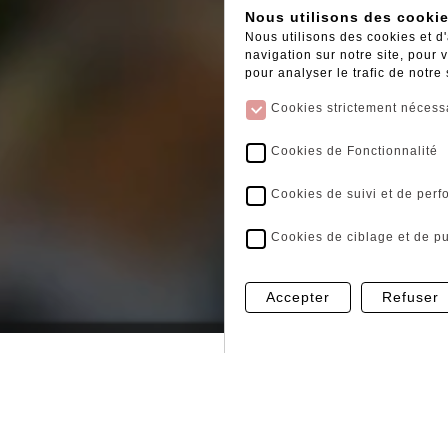
Nous utilisons des cooki
Nous utilisons des cookies et d
navigation sur notre site, pour
pour analyser le trafic de notre
Cookies strictement nécess
Cookies de Fonctionnalité
Cookies de suivi et de per
Cookies de ciblage et de pu
Accepter
Refuser
CORNIERES