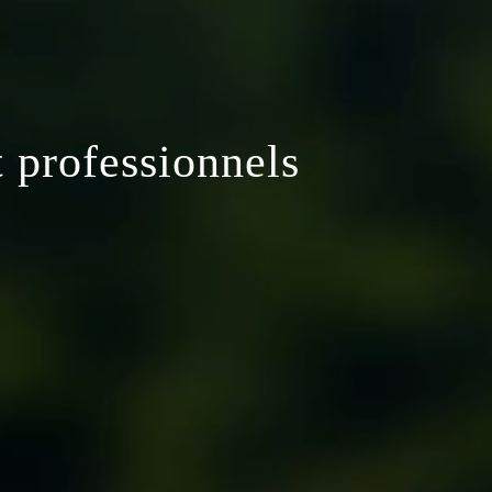
t professionnels