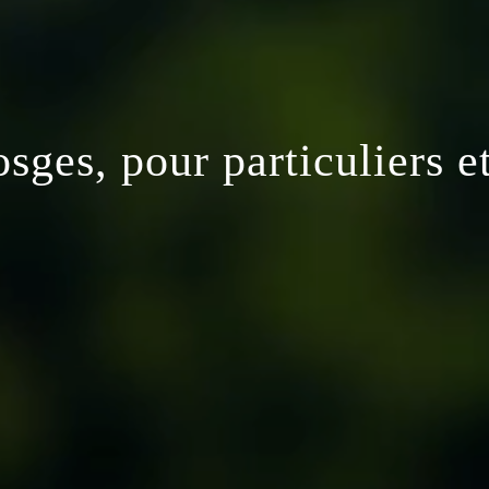
ges, pour particuliers e