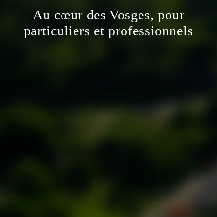
Au cœur des Vosges, pour
particuliers et professionnels