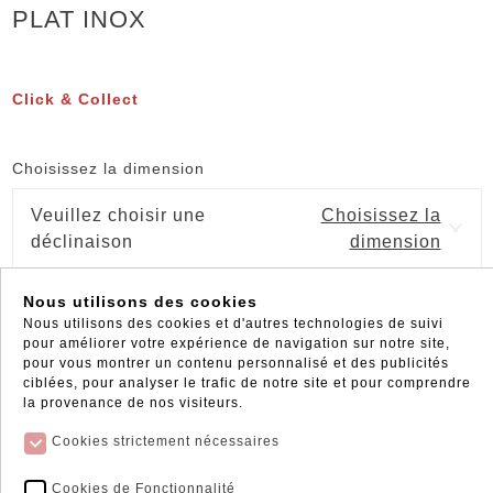
PLAT INOX
Click & Collect
Choisissez la dimension
Veuillez choisir une
Choisissez la
déclinaison
dimension
Nous utilisons des cookies
Nous utilisons des cookies et d'autres technologies de suivi
pour améliorer votre expérience de navigation sur notre site,
pour vous montrer un contenu personnalisé et des publicités
ciblées, pour analyser le trafic de notre site et pour comprendre
la provenance de nos visiteurs.
Cookies strictement nécessaires
Cookies de Fonctionnalité