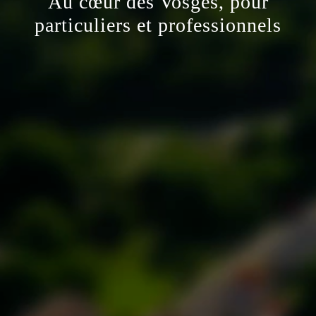
Au cœur des Vosges, pour
particuliers et professionnels