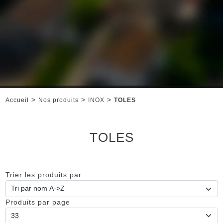
>
>
>
Accueil
Nos produits
INOX
TOLES
TOLES
Trier les produits par
Produits par page