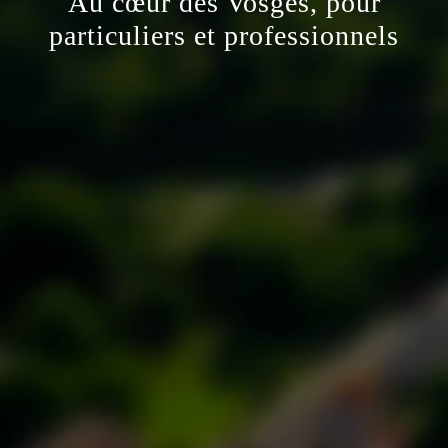
Au cœur des Vosges, pour
particuliers et professionnels