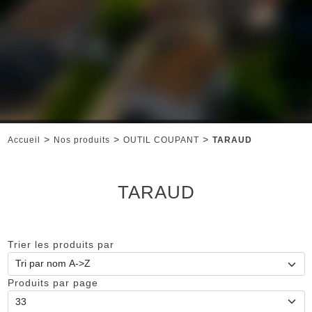
>
>
>
Accueil
Nos produits
OUTIL COUPANT
TARAUD
TARAUD
Trier les produits par
Produits par page