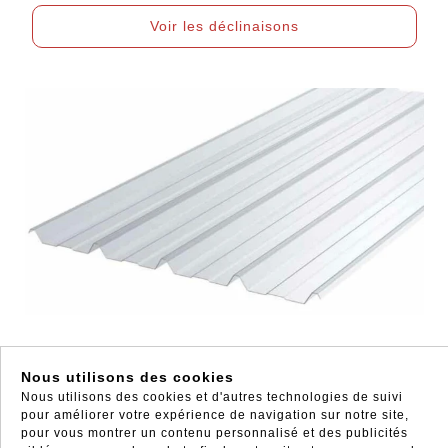
Voir les déclinaisons
TOLE POLYCARBONATE
Nous utilisons des cookies
Nous utilisons des cookies et d'autres technologies de suivi
3001V
pour améliorer votre expérience de navigation sur notre site,
pour vous montrer un contenu personnalisé et des publicités
De 81.00 € à
121.50 €