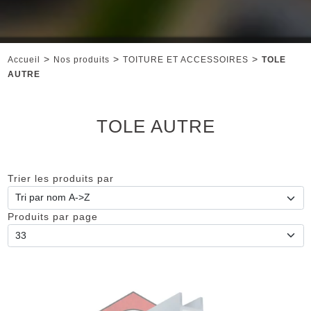
>
>
>
Accueil
Nos produits
TOITURE ET ACCESSOIRES
TOLE
AUTRE
TOLE AUTRE
Trier les produits par
Produits par page