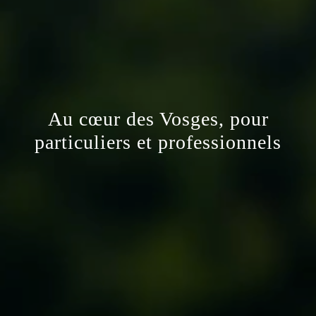
Au cœur des Vosges, pour
particuliers et professionnels