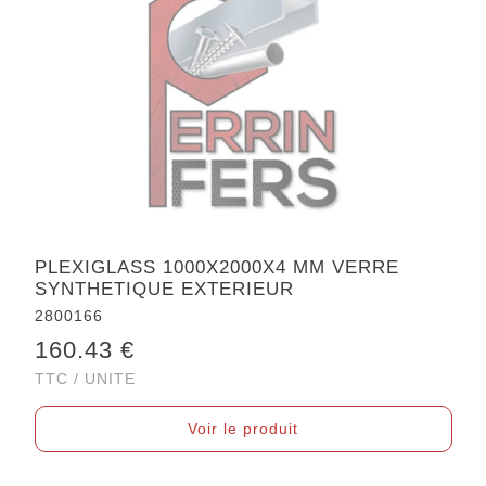
PLEXIGLASS 1000X2000X4 MM VERRE
SYNTHETIQUE EXTERIEUR
2800166
160.43 €
TTC / UNITE
Voir le produit