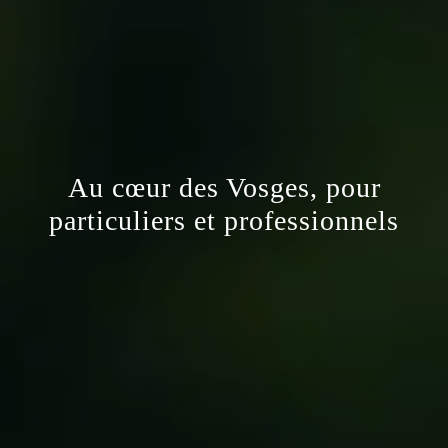
Au cœur des Vosges, pour
particuliers et professionnels