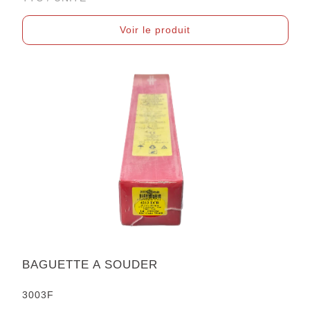
Voir le produit
BAGUETTE A SOUDER
3003F