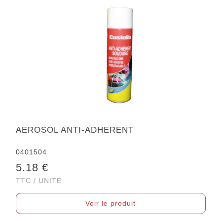
AEROSOL ANTI-ADHERENT
0401504
5.18 €
TTC / UNITE
Voir le produit