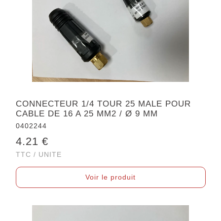
CONNECTEUR 1/4 TOUR 25 MALE POUR
CABLE DE 16 A 25 MM2 / Ø 9 MM
0402244
4.21 €
TTC / UNITE
Voir le produit