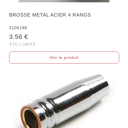
BROSSE METAL ACIER 4 RANGS
3100198
3.56 €
TTC / UNITE
Voir le produit