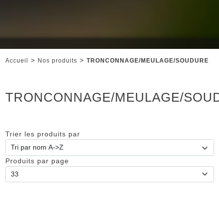
>
>
Accueil
Nos produits
TRONCONNAGE/MEULAGE/SOUDURE
TRONCONNAGE/MEULAGE/SOU
Trier les produits par
Produits par page