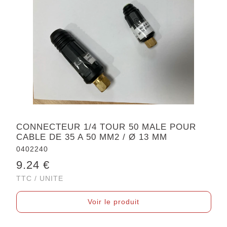
CONNECTEUR 1/4 TOUR 50 MALE POUR
CABLE DE 35 A 50 MM2 / Ø 13 MM
0402240
9.24 €
TTC / UNITE
Voir le produit